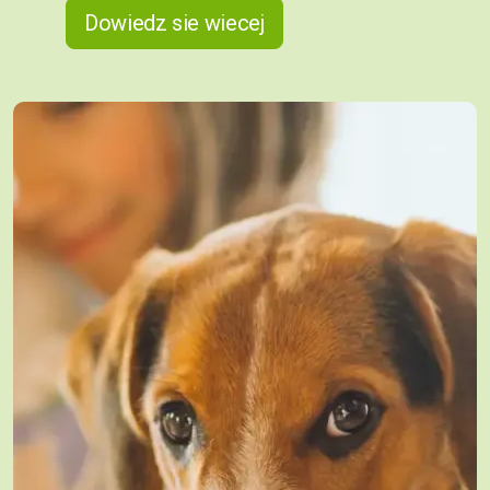
Dowiedz sie wiecej