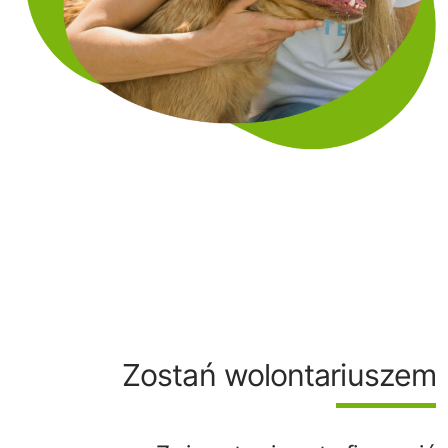
Zostań wolontariuszem