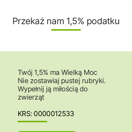
Przekaż nam 1,5% podatku
Twój 1,5% ma Wielką Moc
Nie zostawiaj pustej rubryki.
Wypełnij ją miłością do
zwierząt
KRS: 0000012533