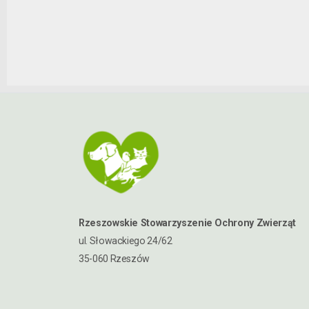
Rzeszowskie Stowarzyszenie Ochrony Zwierząt
ul. Słowackiego 24/62
35-060 Rzeszów