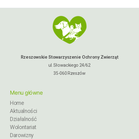
Rzeszowskie Stowarzyszenie Ochrony Zwierząt
ul. Słowackiego 24/62
35-060 Rzeszów
Menu główne
Home
Aktualności
Działalność
Wolontariat
Darowizny