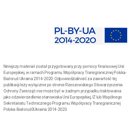
Niniejszy materiał został przygotowany przy pomocy finansowej Unii
Europejskiej, w ramach Programu Współpracy Transgranicznej Polska-
Białoruś-Ukraina 2014-2020. Odpowiedzialność za zawartość tej
publikacji leży wyłącznie po stronie Rzeszowskiego Stowarzyszenia
Ochrony Zwierząt i nie może być w żadnym przypadku traktowania
jako odzwierciedlenie stanowiska Unii Europejskiej, IZ lub Wspólnego
Sekretariatu Technicznego Programu Współpracy Transgranicznej
Polska-Białoruś0Ukraina 2014-2020.